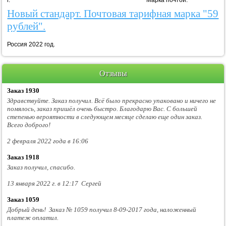
г. Марка почтой.
Новый стандарт. Почтовая тарифная марка "59
рублей".
Россия 2022 год.
Отзывы
Заказ 1930
Здравствуйте. Заказ получил. Всё было прекрасно упаковано и ничего не
помялось, заказ пришёл очень быстро. Благодарю Вас. С большей
степенью вероятности в следующем месяце сделаю еще один заказ.
Всего доброго!
2 февраля 2022 года в 16:06
Заказ 1918
Заказ получил, спасибо.
13 января 2022 г. в 12:17 Сергей
Заказ 1059
Добрый день! Заказ № 1059 получил 8-09-2017 года, наложенный
платеж оплатил.