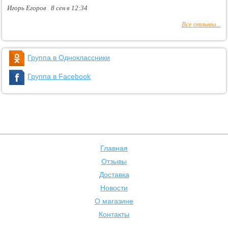
Игорь Егоров 8 сен в 12:34
Все отзывы...
Группа в Одноклассники
Группа в Facebook
Главная
Отзывы
Доставка
Новости
О магазине
Контакты