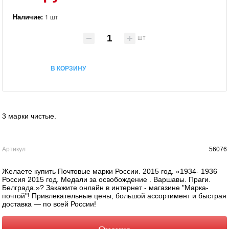
Наличие:
1 шт
шт
В КОРЗИНУ
3 марки чистые.
Артикул
56076
Желаете купить Почтовые марки России. 2015 год. «1934- 1936
Россия 2015 год. Медали за освобождение . Варшавы. Праги.
Белграда.»? Закажите онлайн в интернет - магазине "Марка-
почтой"! Привлекательные цены, большой ассортимент и быстрая
доставка — по всей России!