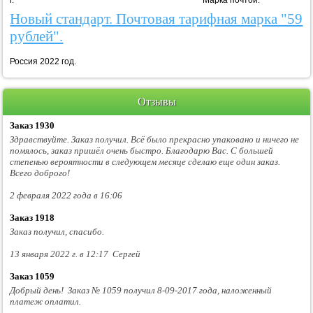
г. Марка почтой.
Новый стандарт. Почтовая тарифная марка "59
рублей".
Россия 2022 год.
Отзывы
Заказ 1930
Здравствуйте. Заказ получил. Всё было прекрасно упаковано и ничего не
помялось, заказ пришёл очень быстро. Благодарю Вас. С большей
степенью вероятности в следующем месяце сделаю еще один заказ.
Всего доброго!
2 февраля 2022 года в 16:06
Заказ 1918
Заказ получил, спасибо.
13 января 2022 г. в 12:17 Сергей
Заказ 1059
Добрый день! Заказ № 1059 получил 8-09-2017 года, наложенный
платеж оплатил.