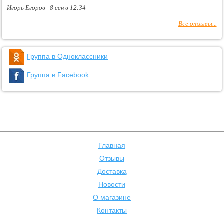
Игорь Егоров 8 сен в 12:34
Все отзывы...
Группа в Одноклассники
Группа в Facebook
Главная
Отзывы
Доставка
Новости
О магазине
Контакты