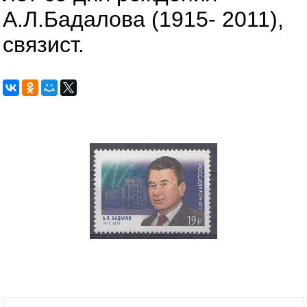
А.Л.Бадалова (1915- 2011),
связист.