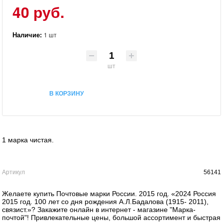
40 руб.
Наличие:
1 шт
шт
В КОРЗИНУ
1 марка чистая.
Артикул
56141
Желаете купить Почтовые марки России. 2015 год. «2024 Россия
2015 год. 100 лет со дня рождения А.Л.Бадалова (1915- 2011),
связист.»? Закажите онлайн в интернет - магазине "Марка-
почтой"! Привлекательные цены, большой ассортимент и быстрая