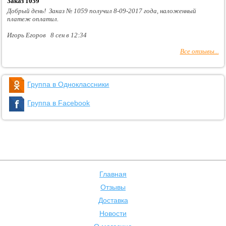
Заказ 1059
Добрый день! Заказ № 1059 получил 8-09-2017 года, наложенный
платеж оплатил.
Игорь Егоров 8 сен в 12:34
Все отзывы...
Группа в Одноклассники
Группа в Facebook
Главная
Отзывы
Доставка
Новости