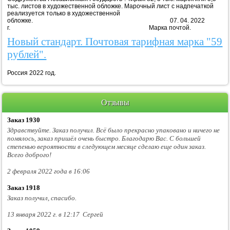
тыс. листов в художественной обложке. Марочный лист с надпечаткой
реализуется только в художественной
обложке. 07. 04. 2022
г. Марка почтой.
Новый стандарт. Почтовая тарифная марка "59
рублей".
Россия 2022 год.
Отзывы
Заказ 1930
Здравствуйте. Заказ получил. Всё было прекрасно упаковано и ничего не
помялось, заказ пришёл очень быстро. Благодарю Вас. С большей
степенью вероятности в следующем месяце сделаю еще один заказ.
Всего доброго!
2 февраля 2022 года в 16:06
Заказ 1918
Заказ получил, спасибо.
13 января 2022 г. в 12:17 Сергей