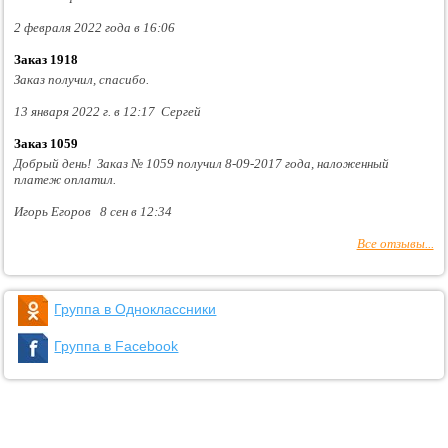
2 февраля 2022 года в 16:06
Заказ 1918
Заказ получил, спасибо.
13 января 2022 г. в 12:17 Сергей
Заказ 1059
Добрый день! Заказ № 1059 получил 8-09-2017 года, наложенный
платеж оплатил.
Игорь Егоров 8 сен в 12:34
Все отзывы...
Группа в Одноклассники
Группа в Facebook