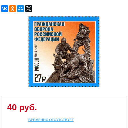
40 руб.
ВРЕМЕННО ОТСУТСТВУЕТ