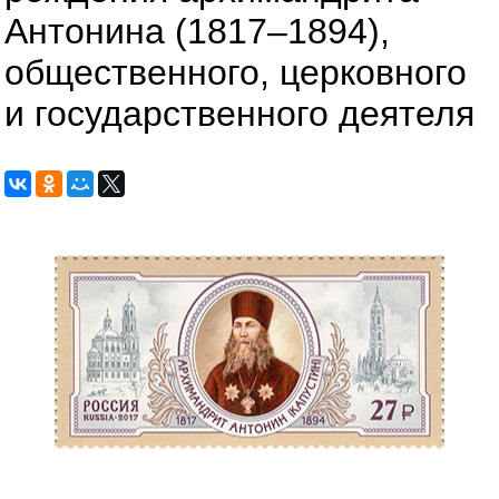
Антонина (1817–1894),
общественного, церковного
и государственного деятеля