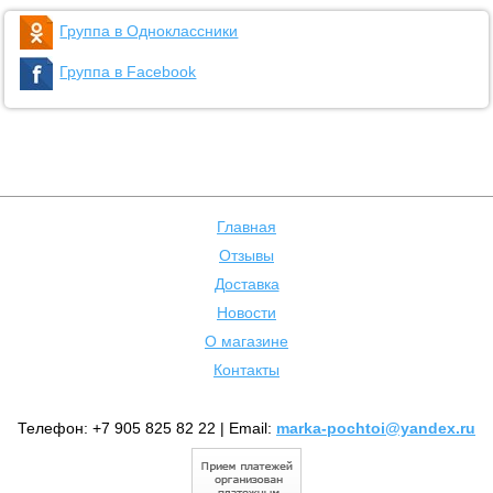
Группа в Одноклассники
Группа в Facebook
Главная
Отзывы
Доставка
Новости
О магазине
Контакты
Телефон: +7 905 825 82 22 | Email:
marka-pochtoi@yandex.ru