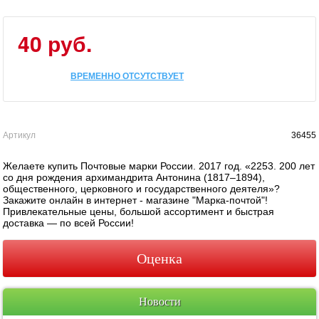
40 руб.
ВРЕМЕННО ОТСУТСТВУЕТ
Артикул
36455
Желаете купить Почтовые марки России. 2017 год. «2253. 200 лет
со дня рождения архимандрита Антонина (1817–1894),
общественного, церковного и государственного деятеля»?
Закажите онлайн в интернет - магазине "Марка-почтой"!
Привлекательные цены, большой ассортимент и быстрая
доставка — по всей России!
Оценка
Новости