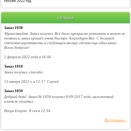
Россия 2022 год.
Отзывы
Заказ 1930
Здравствуйте. Заказ получил. Всё было прекрасно упаковано и ничего не
помялось, заказ пришёл очень быстро. Благодарю Вас. С большей
степенью вероятности в следующем месяце сделаю еще один заказ.
Всего доброго!
2 февраля 2022 года в 16:06
Заказ 1918
Заказ получил, спасибо.
13 января 2022 г. в 12:17 Сергей
Заказ 1059
Добрый день! Заказ № 1059 получил 8-09-2017 года, наложенный
платеж оплатил.
Игорь Егоров 8 сен в 12:34
Все отзывы...