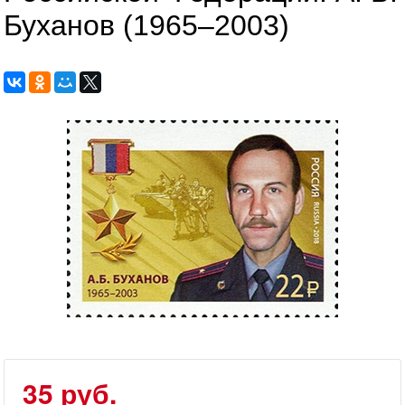
Буханов (1965–2003)
35 руб.