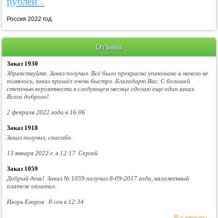
рублей".
Россия 2022 год.
Отзывы
Заказ 1930
Здравствуйте. Заказ получил. Всё было прекрасно упаковано и ничего не
помялось, заказ пришёл очень быстро. Благодарю Вас. С большей
степенью вероятности в следующем месяце сделаю еще один заказ.
Всего доброго!
2 февраля 2022 года в 16:06
Заказ 1918
Заказ получил, спасибо.
13 января 2022 г. в 12:17 Сергей
Заказ 1059
Добрый день! Заказ № 1059 получил 8-09-2017 года, наложенный
платеж оплатил.
Игорь Егоров 8 сен в 12:34
Все отзывы...