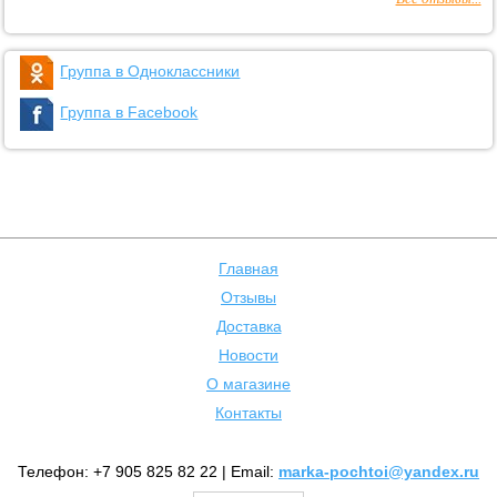
Группа в Одноклассники
Группа в Facebook
Главная
Отзывы
Доставка
Новости
О магазине
Контакты
Телефон: +7 905 825 82 22 | Email:
marka-pochtoi@yandex.ru