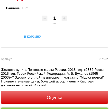
Наличие:
1 шт
шт
В КОРЗИНУ
Артикул
37522
Желаете купить Почтовые марки России. 2018 год. «2332 Россия
2018 год. Герои Российской Федерации. А. Б. Буханов (1965–
2003)»? Закажите онлайн в интернет - магазине "Марка-почтой"!
Привлекательные цены, большой ассортимент и быстрая
доставка — по всей России!
Оценка