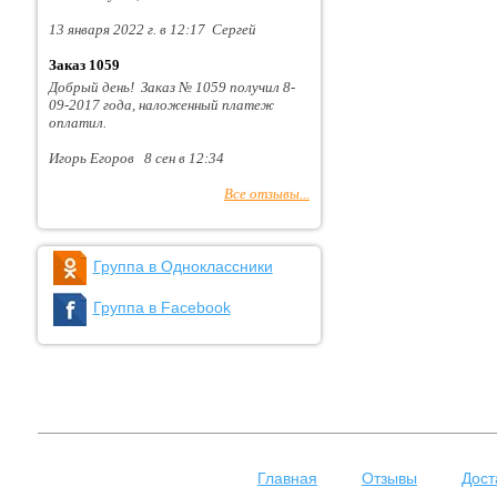
13 января 2022 г. в 12:17 Сергей
Заказ 1059
Добрый день! Заказ № 1059 получил 8-
09-2017 года, наложенный платеж
оплатил.
Игорь Егоров 8 сен в 12:34
Все отзывы...
Группа в Одноклассники
Группа в Facebook
Главная
Отзывы
Дост