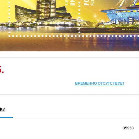
.
ВРЕМЕННО ОТСУТСТВУЕТ
КИ
35950