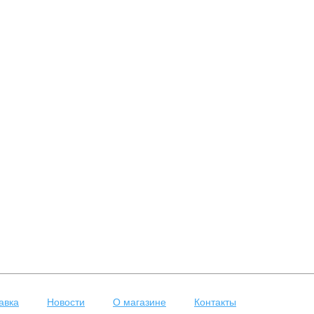
авка
Новости
О магазине
Контакты