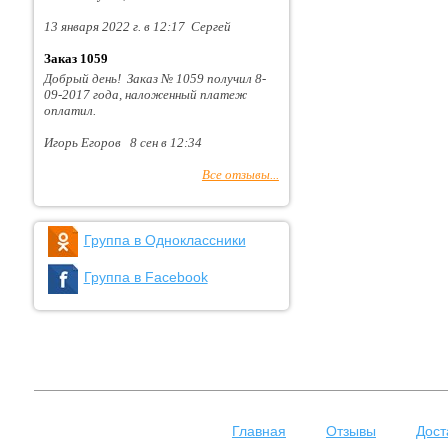
13 января 2022 г. в 12:17 Сергей
Заказ 1059
Добрый день! Заказ № 1059 получил 8-
09-2017 года, наложенный платеж
оплатил.
Игорь Егоров 8 сен в 12:34
Все отзывы...
Группа в Одноклассники
Группа в Facebook
Главная
Отзывы
Дост