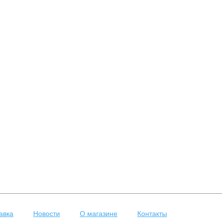
авка
Новости
О магазине
Контакты