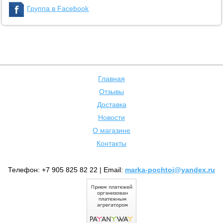
Группа в Facebook
Главная
Отзывы
Доставка
Новости
О магазине
Контакты
Телефон: +7 905 825 82 22 | Email:
marka-pochtoi@yandex.ru