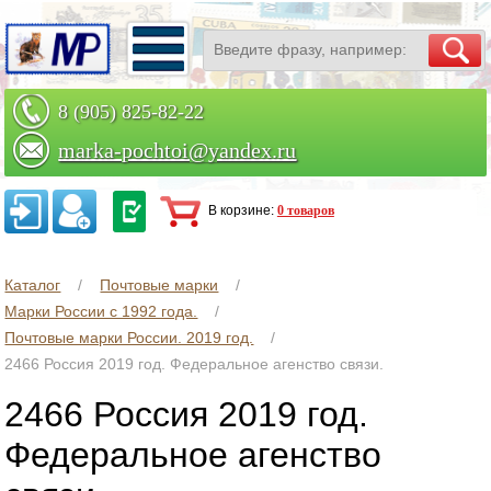
8 (905) 825-82-22
marka-pochtoi@yandex.ru
Заказать по телефону
В корзине:
0 товаров
Каталог
Почтовые марки
Марки России с 1992 года.
Почтовые марки России. 2019 год.
2466 Россия 2019 год. Федеральное агенство связи.
2466 Россия 2019 год.
Федеральное агенство