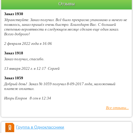
Отзывы
Заказ 1930
Здравствуйте. Заказ получил. Всё было прекрасно упаковано и ничего не
помялось, заказ пришёл очень быстро. Благодарю Вас. С большей
степенью вероятности в следующем месяце сделаю еще один заказ.
Всего доброго!
2 февраля 2022 года в 16:06
Заказ 1918
Заказ получил, спасибо.
13 января 2022 г. в 12:17 Сергей
Заказ 1059
Добрый день! Заказ № 1059 получил 8-09-2017 года, наложенный
платеж оплатил.
Игорь Егоров 8 сен в 12:34
Все отзывы...
Группа в Одноклассники