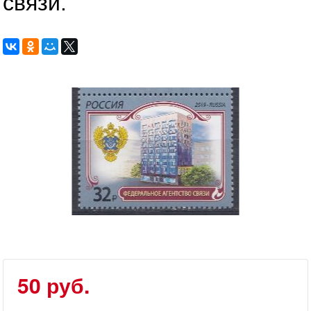
связи.
50 руб.