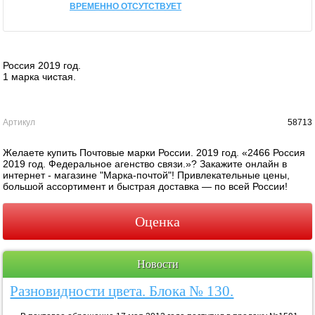
ВРЕМЕННО ОТСУТСТВУЕТ
Россия 2019 год.
1 марка чистая.
Артикул
58713
Желаете купить Почтовые марки России. 2019 год. «2466 Россия
2019 год. Федеральное агенство связи.»? Закажите онлайн в
интернет - магазине "Марка-почтой"! Привлекательные цены,
большой ассортимент и быстрая доставка — по всей России!
Оценка
Новости
Разновидности цвета. Блока № 130.