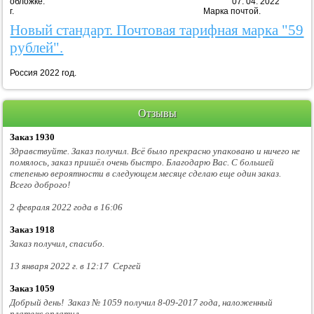
обложке. 07. 04. 2022
г. Марка почтой.
Новый стандарт. Почтовая тарифная марка "59
рублей".
Россия 2022 год.
Отзывы
Заказ 1930
Здравствуйте. Заказ получил. Всё было прекрасно упаковано и ничего не
помялось, заказ пришёл очень быстро. Благодарю Вас. С большей
степенью вероятности в следующем месяце сделаю еще один заказ.
Всего доброго!
2 февраля 2022 года в 16:06
Заказ 1918
Заказ получил, спасибо.
13 января 2022 г. в 12:17 Сергей
Заказ 1059
Добрый день! Заказ № 1059 получил 8-09-2017 года, наложенный
платеж оплатил.