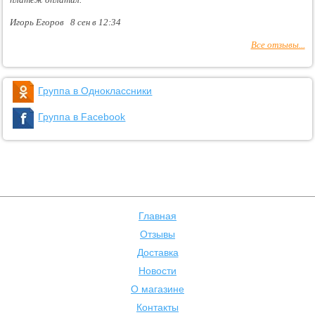
Игорь Егоров 8 сен в 12:34
Все отзывы...
Группа в Одноклассники
Группа в Facebook
Главная
Отзывы
Доставка
Новости
О магазине
Контакты