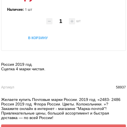
Наличие:
1 шт
шт
В КОРЗИНУ
Россия 2019 год.
Сцепка 4 марки чистая.
Артикул
58937
Желаете купить Почтовые марки России. 2019 год. «2483- 2486
Россия 2019 год. Флора России. Цветы. Колокольчики. »?
Закажите онлайн в интернет - магазине "Марка-почтой"!
Привлекательные цены, большой ассортимент и быстрая
доставка — по всей России!