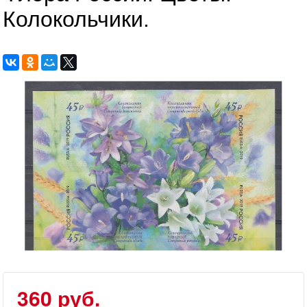
Колокольчики.
360 руб.