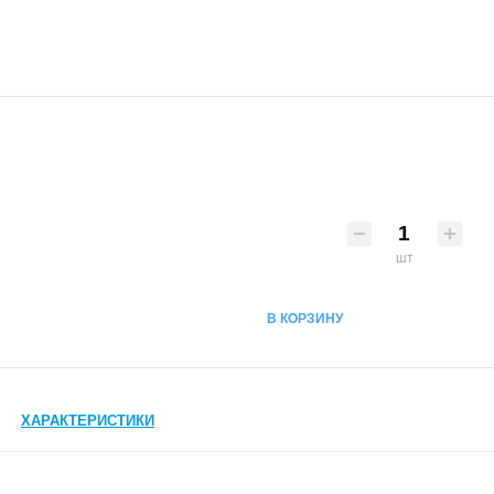
шт
В КОРЗИНУ
ХАРАКТЕРИСТИКИ