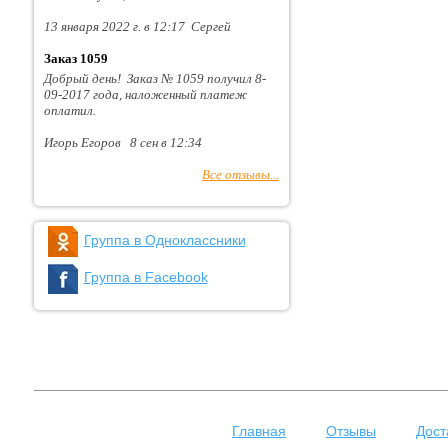
13 января 2022 г. в 12:17 Сергей
Заказ 1059
Добрый день! Заказ № 1059 получил 8-
09-2017 года, наложенный платеж
оплатил.
Игорь Егоров 8 сен в 12:34
Все отзывы...
Группа в Одноклассники
Группа в Facebook
Главная
Отзывы
Дост