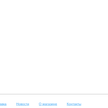
авка
Новости
О магазине
Контакты