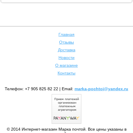
Главная
Отзывы
Доставка
Новости
О магазине
Контакты
Телефон: +7 905 825 82 22 | Email:
marka-pochtoi@yandex.ru
© 2014 Интернет-магазин Марка почтой. Все цены указаны в