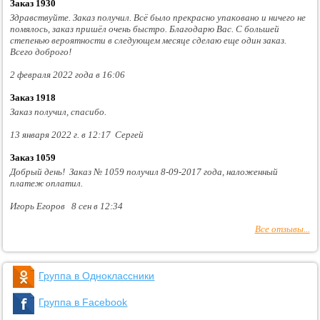
Заказ 1930
Здравствуйте. Заказ получил. Всё было прекрасно упаковано и ничего не
помялось, заказ пришёл очень быстро. Благодарю Вас. С большей
степенью вероятности в следующем месяце сделаю еще один заказ.
Всего доброго!
2 февраля 2022 года в 16:06
Заказ 1918
Заказ получил, спасибо.
13 января 2022 г. в 12:17 Сергей
Заказ 1059
Добрый день! Заказ № 1059 получил 8-09-2017 года, наложенный
платеж оплатил.
Игорь Егоров 8 сен в 12:34
Все отзывы...
Группа в Одноклассники
Группа в Facebook