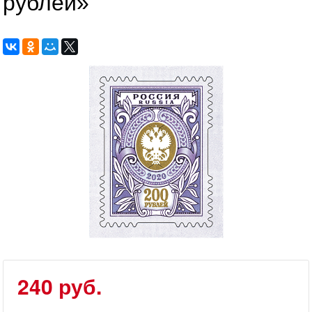
рублей»
240 руб.