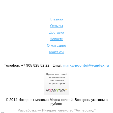
Главная
Отзывы
Доставка
Новости
О магазине
Контакты
Телефон: +7 905 825 82 22 | Email:
marka-pochtoi@yandex.ru
© 2014 Интернет-магазин Марка почтой. Все цены указаны в
рублях.
Разработка —
Интернет-агенство "Амперсанд"