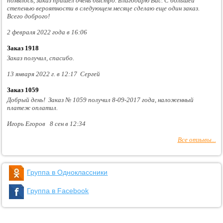
помялось, заказ пришёл очень быстро. Благодарю Вас. С большей
степенью вероятности в следующем месяце сделаю еще один заказ.
Всего доброго!
2 февраля 2022 года в 16:06
Заказ 1918
Заказ получил, спасибо.
13 января 2022 г. в 12:17 Сергей
Заказ 1059
Добрый день! Заказ № 1059 получил 8-09-2017 года, наложенный
платеж оплатил.
Игорь Егоров 8 сен в 12:34
Все отзывы...
Группа в Одноклассники
Группа в Facebook