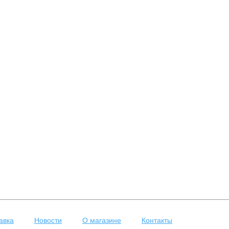
авка
Новости
О магазине
Контакты