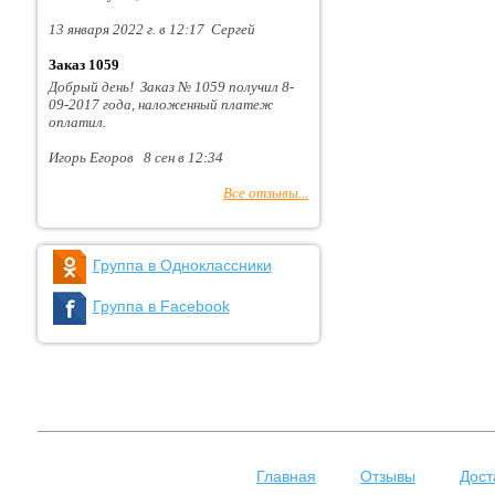
13 января 2022 г. в 12:17 Сергей
Заказ 1059
Добрый день! Заказ № 1059 получил 8-
09-2017 года, наложенный платеж
оплатил.
Игорь Егоров 8 сен в 12:34
Все отзывы...
Группа в Одноклассники
Группа в Facebook
Главная
Отзывы
Дост