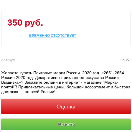
350 руб.
ВРЕМЕННО ОТСУТСТВУЕТ
Артикул
35861
Желаете купить Почтовые марки России. 2020 год. «2651-2654.
Россия 2020 год. Декоративно-прикладное искусство России.
Вышивка»? Закажите онлайн в интернет - магазине "Марка-
почтой"! Привлекательные цены, большой ассортимент и быстрая
доставка — по всей России!
Оценка
Новости