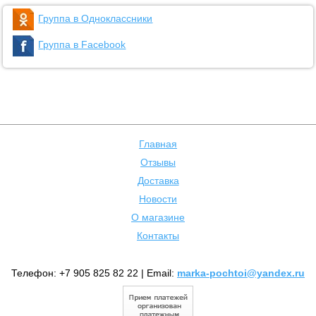
Группа в Одноклассники
Группа в Facebook
Главная
Отзывы
Доставка
Новости
О магазине
Контакты
Телефон: +7 905 825 82 22 | Email:
marka-pochtoi@yandex.ru