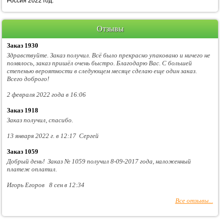
Россия 2022 год.
Отзывы
Заказ 1930
Здравствуйте. Заказ получил. Всё было прекрасно упаковано и ничего не
помялось, заказ пришёл очень быстро. Благодарю Вас. С большей
степенью вероятности в следующем месяце сделаю еще один заказ.
Всего доброго!
2 февраля 2022 года в 16:06
Заказ 1918
Заказ получил, спасибо.
13 января 2022 г. в 12:17 Сергей
Заказ 1059
Добрый день! Заказ № 1059 получил 8-09-2017 года, наложенный
платеж оплатил.
Игорь Егоров 8 сен в 12:34
Все отзывы...