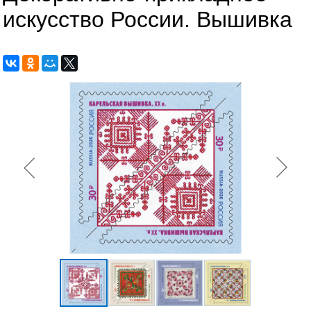
искусство России. Вышивка