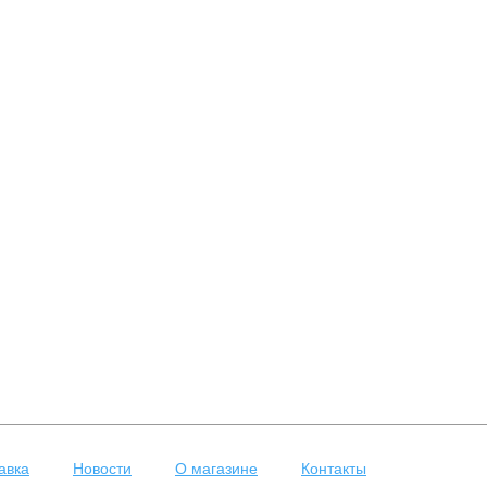
авка
Новости
О магазине
Контакты