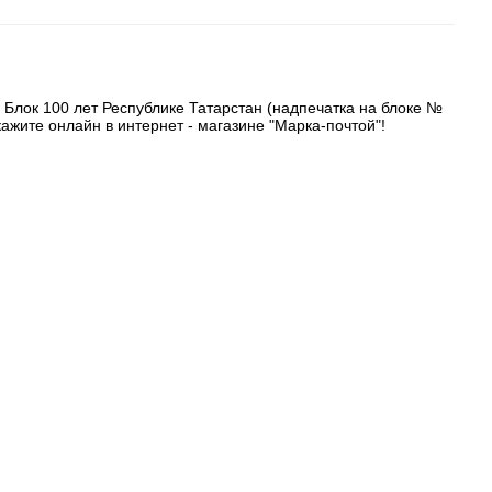
 Блок 100 лет Республике Татарстан (надпечатка на блоке №
ажите онлайн в интернет - магазине "Марка-почтой"!