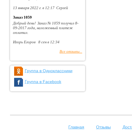
13 января 2022 г. в 12:17 Сергей
Заказ 1059
Добрый день! Заказ № 1059 получил 8-
09-2017 года, наложенный платеж
оплатил.
Игорь Егоров 8 сен в 12:34
Все отзывы...
Группа в Одноклассники
Группа в Facebook
Главная
Отзывы
Дост