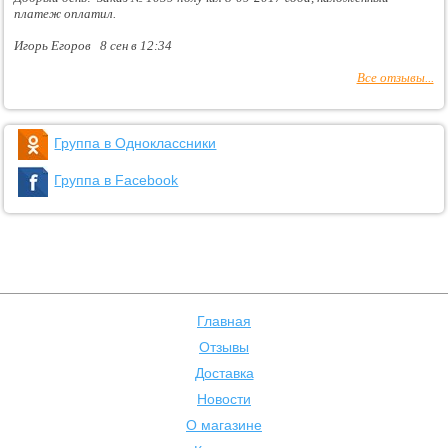
платеж оплатил.
Игорь Егоров 8 сен в 12:34
Все отзывы...
Группа в Одноклассники
Группа в Facebook
Главная
Отзывы
Доставка
Новости
О магазине