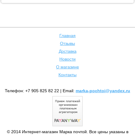
Главная
Отзывы
Доставка
Новости
О магазине
Контакты
Телефон: +7 905 825 82 22 | Email:
marka-pochtoi@yandex.ru
© 2014 Интернет-магазин Марка почтой. Все цены указаны в