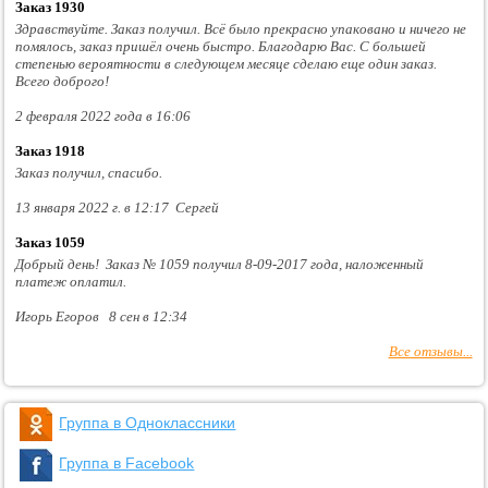
Заказ 1930
Здравствуйте. Заказ получил. Всё было прекрасно упаковано и ничего не
помялось, заказ пришёл очень быстро. Благодарю Вас. С большей
степенью вероятности в следующем месяце сделаю еще один заказ.
Всего доброго!
2 февраля 2022 года в 16:06
Заказ 1918
Заказ получил, спасибо.
13 января 2022 г. в 12:17 Сергей
Заказ 1059
Добрый день! Заказ № 1059 получил 8-09-2017 года, наложенный
платеж оплатил.
Игорь Егоров 8 сен в 12:34
Все отзывы...
Группа в Одноклассники
Группа в Facebook