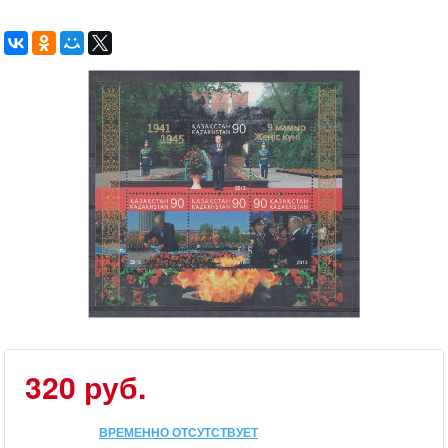
320 руб.
ВРЕМЕННО ОТСУТСТВУЕТ