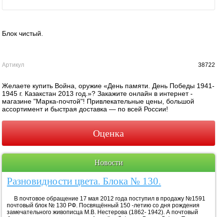
Блок чистый.
Артикул
38722
Желаете купить Война, оружие «День памяти. День Победы 1941-
1945 г. Казакстан 2013 год.»? Закажите онлайн в интернет -
магазине "Марка-почтой"! Привлекательные цены, большой
ассортимент и быстрая доставка — по всей России!
Оценка
Новости
Разновидности цвета. Блока № 130.
В почтовое обращение 17 мая 2012 года поступил в продажу №1591
почтовый блок № 130 РФ. Посвящённый 150 -летию со дня рождения
замечательного живописца М.В. Нестерова (1862- 1942). А почтовый