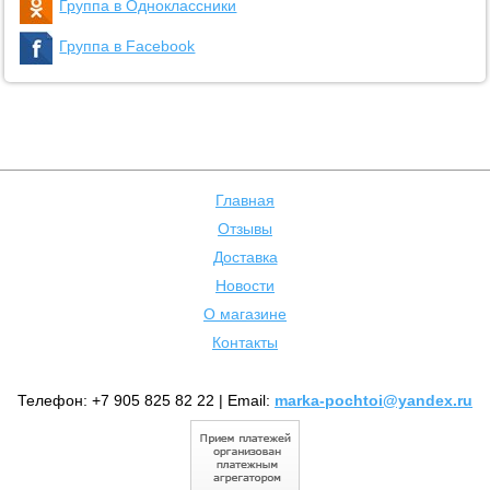
Группа в Одноклассники
Группа в Facebook
Главная
Отзывы
Доставка
Новости
О магазине
Контакты
Телефон: +7 905 825 82 22 | Email:
marka-pochtoi@yandex.ru