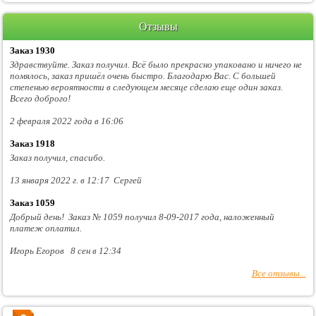
Отзывы
Заказ 1930
Здравствуйте. Заказ получил. Всё было прекрасно упаковано и ничего не
помялось, заказ пришёл очень быстро. Благодарю Вас. С большей
степенью вероятности в следующем месяце сделаю еще один заказ.
Всего доброго!
2 февраля 2022 года в 16:06
Заказ 1918
Заказ получил, спасибо.
13 января 2022 г. в 12:17 Сергей
Заказ 1059
Добрый день! Заказ № 1059 получил 8-09-2017 года, наложенный
платеж оплатил.
Игорь Егоров 8 сен в 12:34
Все отзывы...