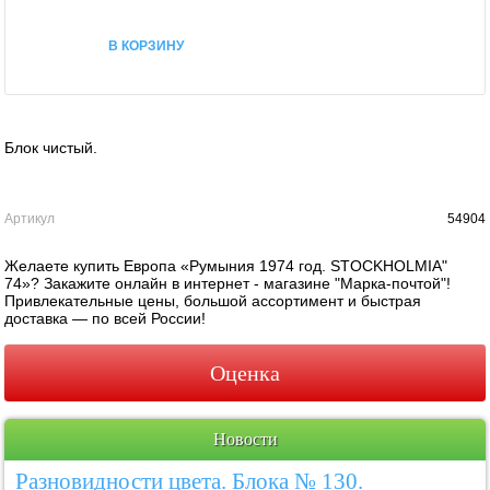
В КОРЗИНУ
Блок чистый.
Артикул
54904
Желаете купить Европа «Румыния 1974 год. STOCKHOLMIA"
74»? Закажите онлайн в интернет - магазине "Марка-почтой"!
Привлекательные цены, большой ассортимент и быстрая
доставка — по всей России!
Оценка
Новости
Разновидности цвета. Блока № 130.