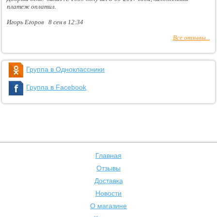
платеж оплатил.
Игорь Егоров 8 сен в 12:34
Все отзывы...
Группа в Одноклассники
Группа в Facebook
Главная
Отзывы
Доставка
Новости
О магазине