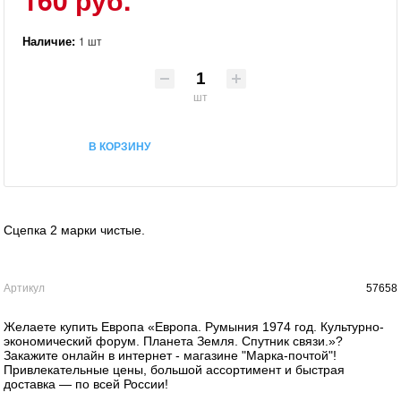
Наличие:
1 шт
шт
В КОРЗИНУ
Сцепка 2 марки чистые.
Артикул
57658
Желаете купить Европа «Европа. Румыния 1974 год. Культурно-
экономический форум. Планета Земля. Спутник связи.»?
Закажите онлайн в интернет - магазине "Марка-почтой"!
Привлекательные цены, большой ассортимент и быстрая
доставка — по всей России!