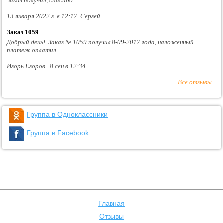
Заказ получил, спасибо.
13 января 2022 г. в 12:17 Сергей
Заказ 1059
Добрый день! Заказ № 1059 получил 8-09-2017 года, наложенный
платеж оплатил.
Игорь Егоров 8 сен в 12:34
Все отзывы...
Группа в Одноклассники
Группа в Facebook
Главная
Отзывы