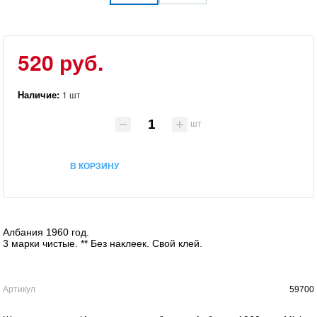
520 руб.
Наличие:
1 шт
шт
В КОРЗИНУ
Албания 1960 год.
3 марки чистые. ** Без наклеек. Свой клей.
Артикул
59700