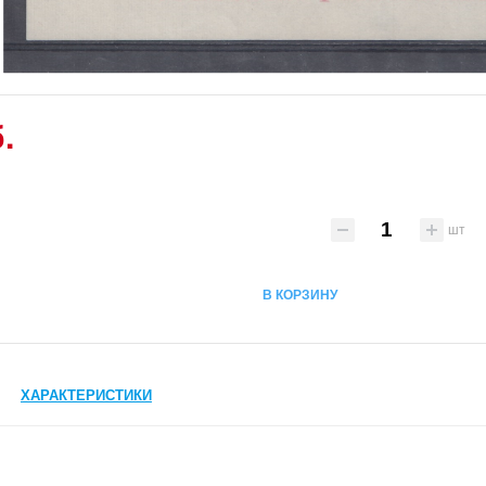
.
шт
В КОРЗИНУ
ХАРАКТЕРИСТИКИ