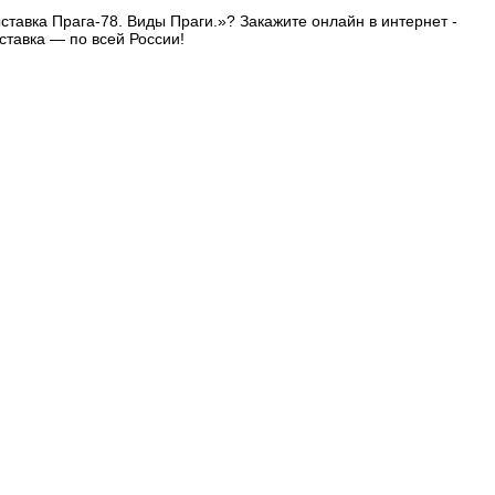
ставка Прага-78. Виды Праги.»? Закажите онлайн в интернет -
ставка — по всей России!