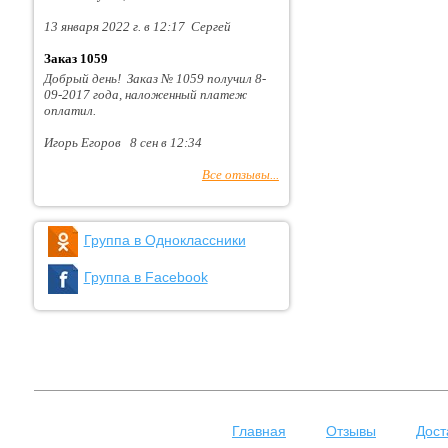
13 января 2022 г. в 12:17 Сергей
Заказ 1059
Добрый день! Заказ № 1059 получил 8-
09-2017 года, наложенный платеж
оплатил.
Игорь Егоров 8 сен в 12:34
Все отзывы...
Группа в Одноклассники
Группа в Facebook
Главная
Отзывы
Дост