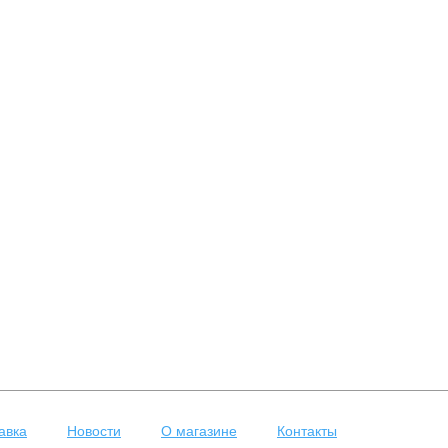
авка
Новости
О магазине
Контакты