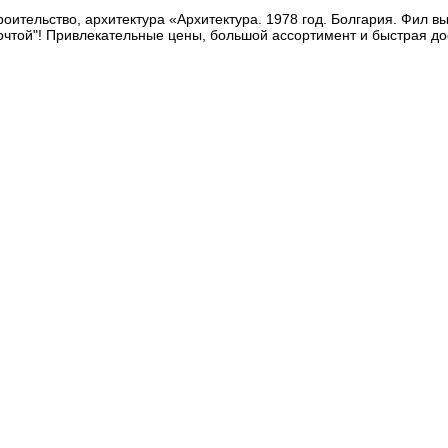
оительство, архитектура «Архитектура. 1978 год. Болгария. Фил вы
очтой"! Привлекательные цены, большой ассортимент и быстрая до