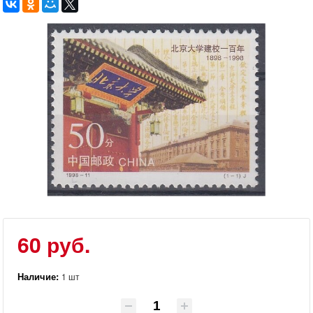
60 руб.
Наличие:
1 шт