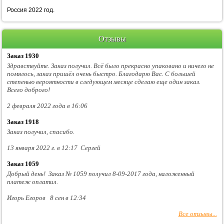
Россия 2022 год.
Отзывы
Заказ 1930
Здравствуйте. Заказ получил. Всё было прекрасно упаковано и ничего не
помялось, заказ пришёл очень быстро. Благодарю Вас. С большей
степенью вероятности в следующем месяце сделаю еще один заказ.
Всего доброго!
2 февраля 2022 года в 16:06
Заказ 1918
Заказ получил, спасибо.
13 января 2022 г. в 12:17 Сергей
Заказ 1059
Добрый день! Заказ № 1059 получил 8-09-2017 года, наложенный
платеж оплатил.
Игорь Егоров 8 сен в 12:34
Все отзывы...