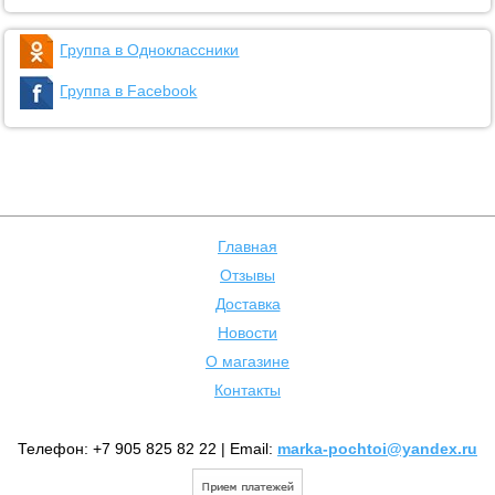
Группа в Одноклассники
Группа в Facebook
Главная
Отзывы
Доставка
Новости
О магазине
Контакты
Телефон: +7 905 825 82 22 | Email:
marka-pochtoi@yandex.ru