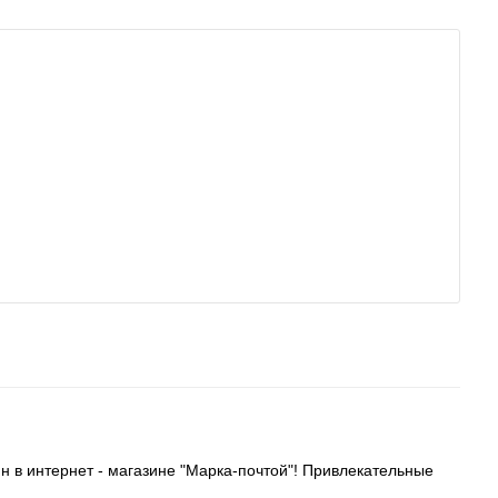
н в интернет - магазине "Марка-почтой"! Привлекательные