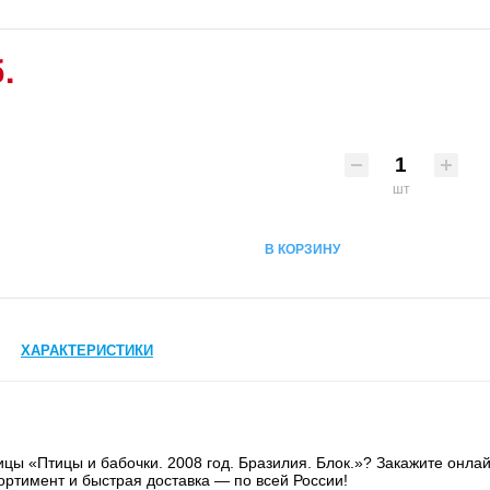
.
шт
В КОРЗИНУ
ХАРАКТЕРИСТИКИ
цы «Птицы и бабочки. 2008 год. Бразилия. Блок.»? Закажите онлай
ортимент и быстрая доставка — по всей России!