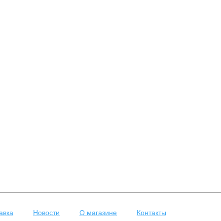
авка
Новости
О магазине
Контакты