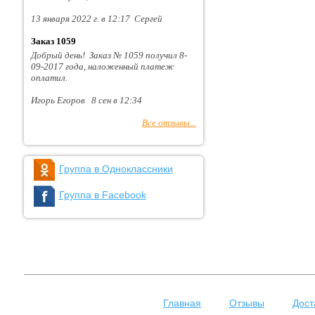
13 января 2022 г. в 12:17 Сергей
Заказ 1059
Добрый день! Заказ № 1059 получил 8-
09-2017 года, наложенный платеж
оплатил.
Игорь Егоров 8 сен в 12:34
Все отзывы...
Группа в Одноклассники
Группа в Facebook
Главная
Отзывы
Дост