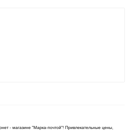
рнет - магазине "Марка-почтой"! Привлекательные цены,