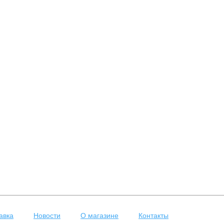
авка
Новости
О магазине
Контакты