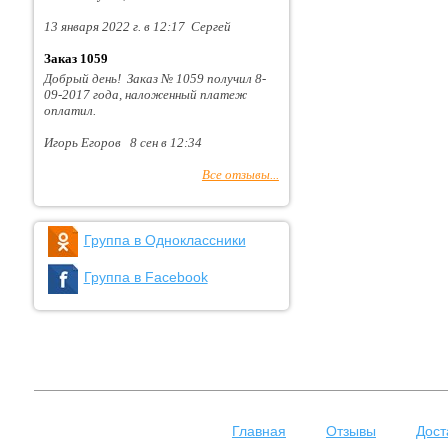
13 января 2022 г. в 12:17 Сергей
Заказ 1059
Добрый день! Заказ № 1059 получил 8-
09-2017 года, наложенный платеж
оплатил.
Игорь Егоров 8 сен в 12:34
Все отзывы...
Группа в Одноклассники
Группа в Facebook
Главная
Отзывы
Дост