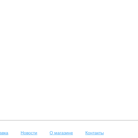
авка
Новости
О магазине
Контакты