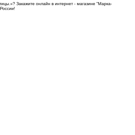
ицы.»? Закажите онлайн в интернет - магазине "Марка-
России!