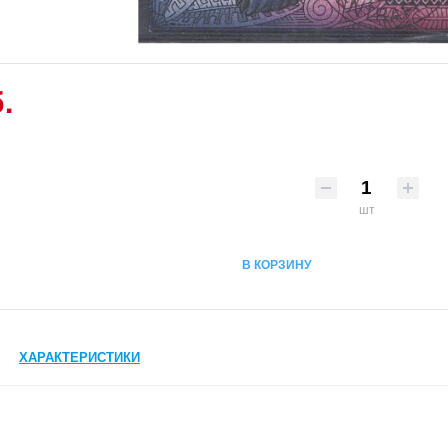
.
шт
В КОРЗИНУ
ХАРАКТЕРИСТИКИ