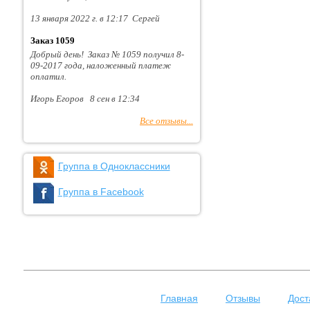
13 января 2022 г. в 12:17 Сергей
Заказ 1059
Добрый день! Заказ № 1059 получил 8-
09-2017 года, наложенный платеж
оплатил.
Игорь Егоров 8 сен в 12:34
Все отзывы...
Группа в Одноклассники
Группа в Facebook
Главная
Отзывы
Дост