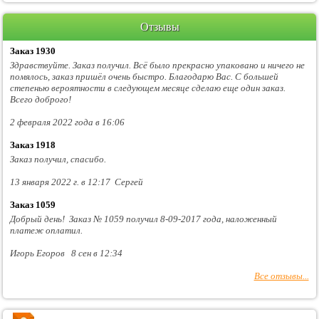
Отзывы
Заказ 1930
Здравствуйте. Заказ получил. Всё было прекрасно упаковано и ничего не
помялось, заказ пришёл очень быстро. Благодарю Вас. С большей
степенью вероятности в следующем месяце сделаю еще один заказ.
Всего доброго!
2 февраля 2022 года в 16:06
Заказ 1918
Заказ получил, спасибо.
13 января 2022 г. в 12:17 Сергей
Заказ 1059
Добрый день! Заказ № 1059 получил 8-09-2017 года, наложенный
платеж оплатил.
Игорь Егоров 8 сен в 12:34
Все отзывы...