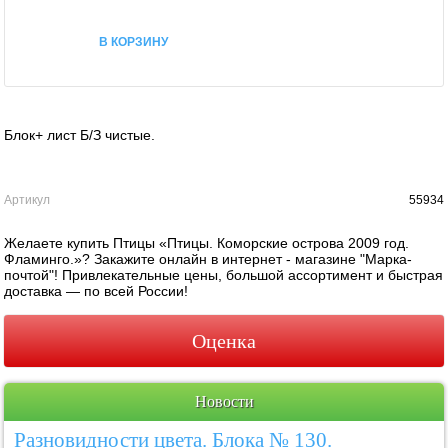
В КОРЗИНУ
Блок+ лист Б/З чистые.
Артикул
55934
Желаете купить Птицы «Птицы. Коморские острова 2009 год.
Фламинго.»? Закажите онлайн в интернет - магазине "Марка-
почтой"! Привлекательные цены, большой ассортимент и быстрая
доставка — по всей России!
Оценка
Новости
Разновидности цвета. Блока № 130.