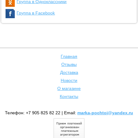
Группа в Одноклассники
Группа в Facebook
Главная
Отзывы
Доставка
Новости
О магазине
Контакты
Телефон: +7 905 825 82 22 | Email:
marka-pochtoi@yandex.ru