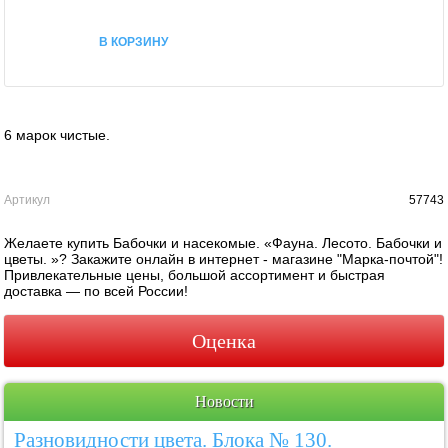
В КОРЗИНУ
6 марок чистые.
Артикул
57743
Желаете купить Бабочки и насекомые. «Фауна. Лесото. Бабочки и
цветы. »? Закажите онлайн в интернет - магазине "Марка-почтой"!
Привлекательные цены, большой ассортимент и быстрая
доставка — по всей России!
Оценка
Новости
Разновидности цвета. Блока № 130.