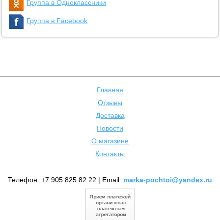
Группа в Одноклассники
Группа в Facebook
Главная
Отзывы
Доставка
Новости
О магазине
Контакты
Телефон: +7 905 825 82 22 | Email:
marka-pochtoi@yandex.ru