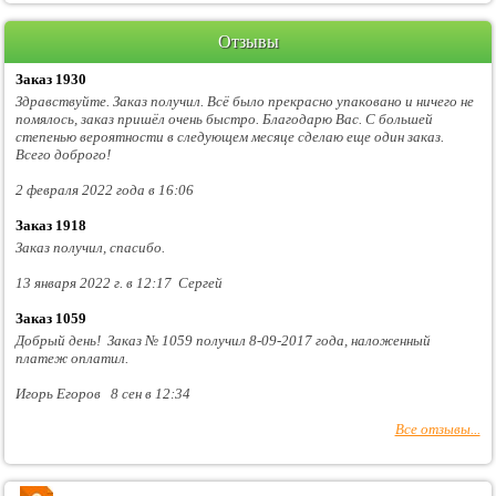
Отзывы
Заказ 1930
Здравствуйте. Заказ получил. Всё было прекрасно упаковано и ничего не
помялось, заказ пришёл очень быстро. Благодарю Вас. С большей
степенью вероятности в следующем месяце сделаю еще один заказ.
Всего доброго!
2 февраля 2022 года в 16:06
Заказ 1918
Заказ получил, спасибо.
13 января 2022 г. в 12:17 Сергей
Заказ 1059
Добрый день! Заказ № 1059 получил 8-09-2017 года, наложенный
платеж оплатил.
Игорь Егоров 8 сен в 12:34
Все отзывы...