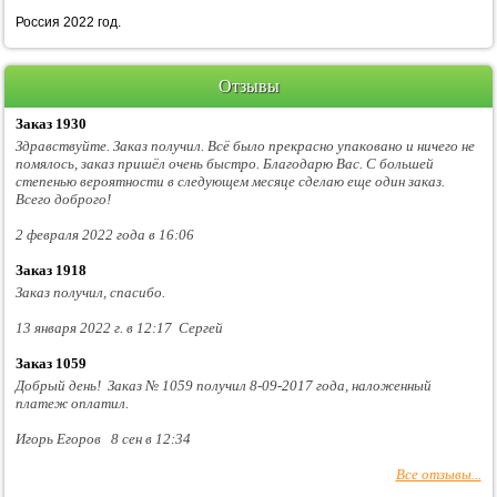
Россия 2022 год.
Отзывы
Заказ 1930
Здравствуйте. Заказ получил. Всё было прекрасно упаковано и ничего не
помялось, заказ пришёл очень быстро. Благодарю Вас. С большей
степенью вероятности в следующем месяце сделаю еще один заказ.
Всего доброго!
2 февраля 2022 года в 16:06
Заказ 1918
Заказ получил, спасибо.
13 января 2022 г. в 12:17 Сергей
Заказ 1059
Добрый день! Заказ № 1059 получил 8-09-2017 года, наложенный
платеж оплатил.
Игорь Егоров 8 сен в 12:34
Все отзывы...