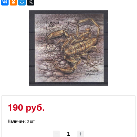
190 руб.
Наличие:
3 шт