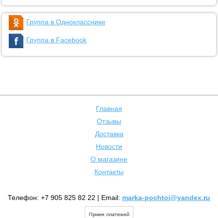
Группа в Одноклассники
Группа в Facebook
Главная
Отзывы
Доставка
Новости
О магазине
Контакты
Телефон: +7 905 825 82 22 | Email:
marka-pochtoi@yandex.ru