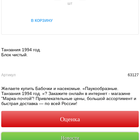
шт
В КОРЗИНУ
Танзания 1994 год.
Блок чистый.
Артикул
63127
Желаете купить Бабочки и насекомые. «Паукообразные.
Танзания 1994 год. »? Закажите онлайн в интернет - магазине
"Марка-почтой"! Привлекательные цены, большой ассортимент и
быстрая доставка — по всей России!
Оценка
Новости