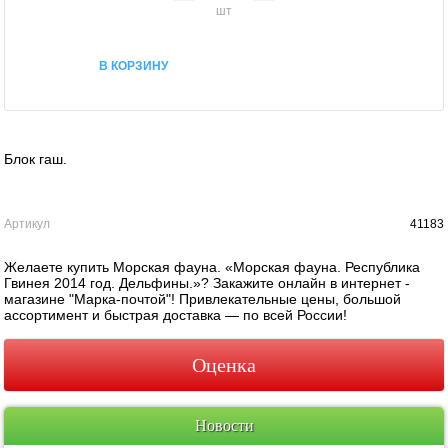
шт
В КОРЗИНУ
Блок гаш.
Артикул
41183
Желаете купить Морская фауна. «Морская фауна. Республика
Гвинея 2014 год. Дельфины.»? Закажите онлайн в интернет -
магазине "Марка-почтой"! Привлекательные цены, большой
ассортимент и быстрая доставка — по всей России!
Оценка
Новости