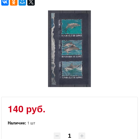
140 руб.
Наличие:
1 шт