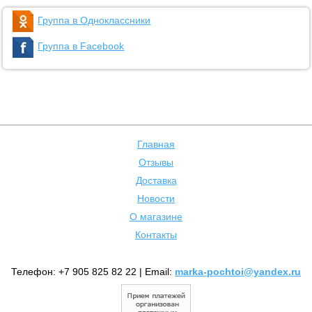
Группа в Одноклассники
Группа в Facebook
Главная
Отзывы
Доставка
Новости
О магазине
Контакты
Телефон: +7 905 825 82 22 | Email:
marka-pochtoi@yandex.ru