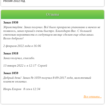
Россия 2022 год.
Отзывы
Заказ 1930
Здравствуйте. Заказ получил. Всё было прекрасно упаковано и ничего не
помялось, заказ пришёл очень быстро. Благодарю Вас. С большей
степенью вероятности в следующем месяце сделаю еще один заказ.
Всего доброго!
2 февраля 2022 года в 16:06
Заказ 1918
Заказ получил, спасибо.
13 января 2022 г. в 12:17 Сергей
Заказ 1059
Добрый день! Заказ № 1059 получил 8-09-2017 года, наложенный
платеж оплатил.
Игорь Егоров 8 сен в 12:34
Все отзывы...