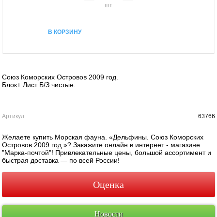
шт
В КОРЗИНУ
Союз Коморских Островов 2009 год.
Блок+ Лист Б/З чистые.
Артикул
63766
Желаете купить Морская фауна. «Дельфины. Союз Коморских
Островов 2009 год.»? Закажите онлайн в интернет - магазине
"Марка-почтой"! Привлекательные цены, большой ассортимент и
быстрая доставка — по всей России!
Оценка
Новости