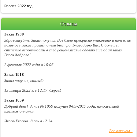
Россия 2022 год.
Отзывы
Заказ 1930
Здравствуйте. Заказ получил. Всё было прекрасно упаковано и ничего не
помялось, заказ пришёл очень быстро. Благодарю Вас. С большей
степенью вероятности в следующем месяце сделаю еще один заказ.
Всего доброго!
2 февраля 2022 года в 16:06
Заказ 1918
Заказ получил, спасибо.
13 января 2022 г. в 12:17 Сергей
Заказ 1059
Добрый день! Заказ № 1059 получил 8-09-2017 года, наложенный
платеж оплатил.
Игорь Егоров 8 сен в 12:34
Все отзывы...