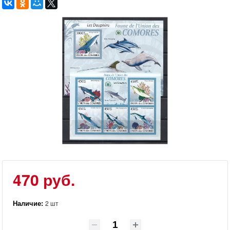
470 руб.
Наличие:
2 шт