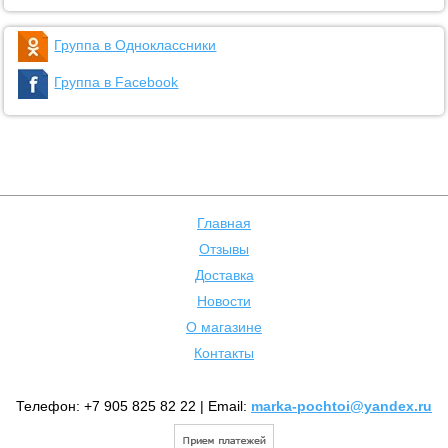
Группа в Одноклассники
Группа в Facebook
Главная
Отзывы
Доставка
Новости
О магазине
Контакты
Телефон: +7 905 825 82 22 | Email:
marka-pochtoi@yandex.ru