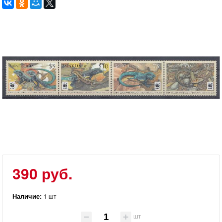
390 руб.
Наличие:
1 шт
шт