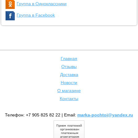
Группа в Одноклассники
Группа в Facebook
Главная
Отзывы
Доставка
Новости
О магазине
Контакты
Телефон: +7 905 825 82 22 | Email:
marka-pochtoi@yandex.ru