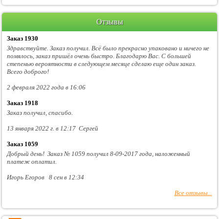
Отзывы
Заказ 1930
Здравствуйте. Заказ получил. Всё было прекрасно упаковано и ничего не
помялось, заказ пришёл очень быстро. Благодарю Вас. С большей
степенью вероятности в следующем месяце сделаю еще один заказ.
Всего доброго!
2 февраля 2022 года в 16:06
Заказ 1918
Заказ получил, спасибо.
13 января 2022 г. в 12:17 Сергей
Заказ 1059
Добрый день! Заказ № 1059 получил 8-09-2017 года, наложенный
платеж оплатил.
Игорь Егоров 8 сен в 12:34
Все отзывы...