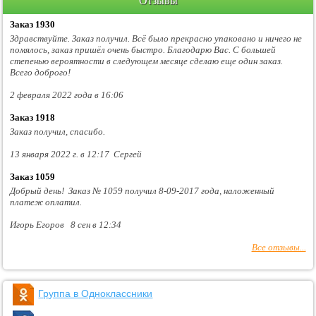
Отзывы
Заказ 1930
Здравствуйте. Заказ получил. Всё было прекрасно упаковано и ничего не
помялось, заказ пришёл очень быстро. Благодарю Вас. С большей
степенью вероятности в следующем месяце сделаю еще один заказ.
Всего доброго!
2 февраля 2022 года в 16:06
Заказ 1918
Заказ получил, спасибо.
13 января 2022 г. в 12:17 Сергей
Заказ 1059
Добрый день! Заказ № 1059 получил 8-09-2017 года, наложенный
платеж оплатил.
Игорь Егоров 8 сен в 12:34
Все отзывы...
Группа в Одноклассники