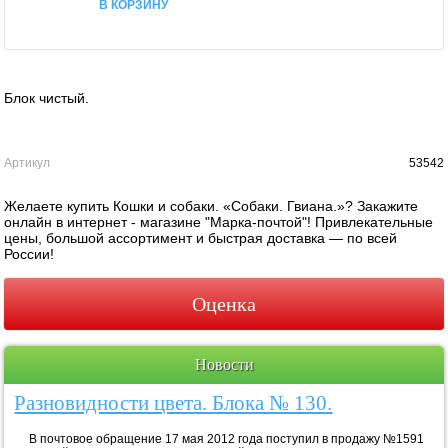
В КОРЗИНУ
Блок чистый.
Артикул
53542
Желаете купить Кошки и собаки. «Собаки. Гвиана.»? Закажите
онлайн в интернет - магазине "Марка-почтой"! Привлекательные
цены, большой ассортимент и быстрая доставка — по всей
России!
Оценка
Новости
Разновидности цвета. Блока № 130.
В почтовое обращение 17 мая 2012 года поступил в продажу №1591