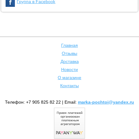
Группа в Facebook
Главная
Отзывы
Доставка
Новости
О магазине
Контакты
Телефон: +7 905 825 82 22 | Email:
marka-pochtoi@yandex.ru