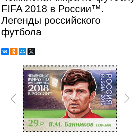
FIFA 2018 в России™.
Легенды российского
футбола