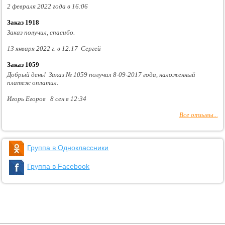
2 февраля 2022 года в 16:06
Заказ 1918
Заказ получил, спасибо.
13 января 2022 г. в 12:17 Сергей
Заказ 1059
Добрый день! Заказ № 1059 получил 8-09-2017 года, наложенный
платеж оплатил.
Игорь Егоров 8 сен в 12:34
Все отзывы...
Группа в Одноклассники
Группа в Facebook