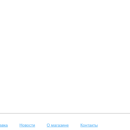
авка
Новости
О магазине
Контакты