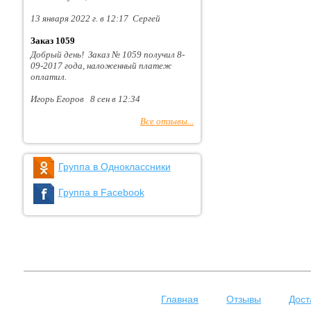
13 января 2022 г. в 12:17 Сергей
Заказ 1059
Добрый день! Заказ № 1059 получил 8-
09-2017 года, наложенный платеж
оплатил.
Игорь Егоров 8 сен в 12:34
Все отзывы...
Группа в Одноклассники
Группа в Facebook
Главная
Отзывы
Дост