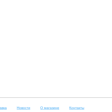
авка
Новости
О магазине
Контакты