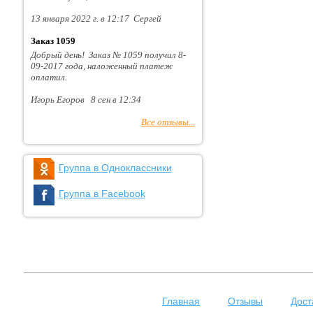
13 января 2022 г. в 12:17 Сергей
Заказ 1059
Добрый день! Заказ № 1059 получил 8-
09-2017 года, наложенный платеж
оплатил.
Игорь Егоров 8 сен в 12:34
Все отзывы...
Группа в Одноклассники
Группа в Facebook
Главная
Отзывы
Дост