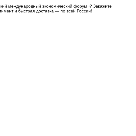
ргский международный экономический форум»? Закажите
тимент и быстрая доставка — по всей России!