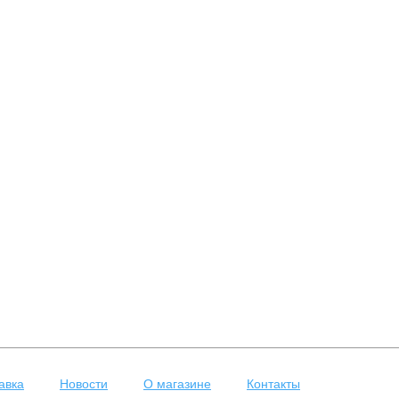
авка
Новости
О магазине
Контакты