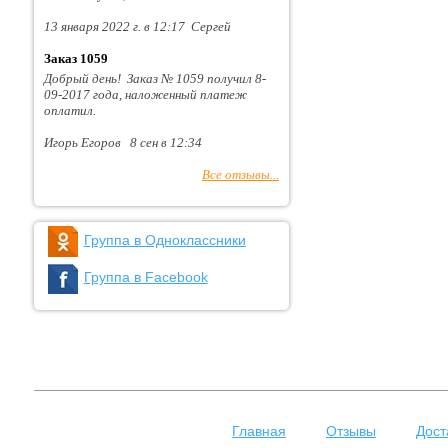
13 января 2022 г. в 12:17 Сергей
Заказ 1059
Добрый день! Заказ № 1059 получил 8-
09-2017 года, наложенный платеж
оплатил.
Игорь Егоров 8 сен в 12:34
Все отзывы...
Группа в Одноклассники
Группа в Facebook
Главная
Отзывы
Дост