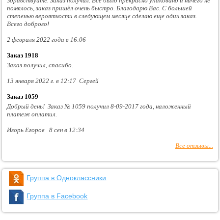
Здравствуйте. Заказ получил. Всё было прекрасно упаковано и ничего не
помялось, заказ пришёл очень быстро. Благодарю Вас. С большей
степенью вероятности в следующем месяце сделаю еще один заказ.
Всего доброго!
2 февраля 2022 года в 16:06
Заказ 1918
Заказ получил, спасибо.
13 января 2022 г. в 12:17 Сергей
Заказ 1059
Добрый день! Заказ № 1059 получил 8-09-2017 года, наложенный
платеж оплатил.
Игорь Егоров 8 сен в 12:34
Все отзывы...
Группа в Одноклассники
Группа в Facebook