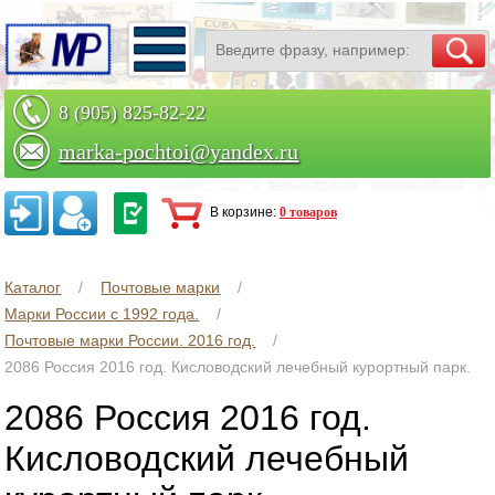
8 (905) 825-82-22
marka-pochtoi@yandex.ru
Заказать по телефону
В корзине:
0 товаров
Каталог
Почтовые марки
Марки России с 1992 года.
Почтовые марки России. 2016 год.
2086 Россия 2016 год. Кисловодский лечебный курортный парк.
2086 Россия 2016 год.
Кисловодский лечебный