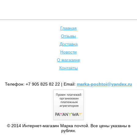
Главная
Отзывы
Доставка
Новости
О магазине
Контакты
Телефон: +7 905 825 82 22 | Email:
marka-pochtoi@yandex.ru
© 2014 Интернет-магазин Марка почтой. Все цены указаны в
рублях.