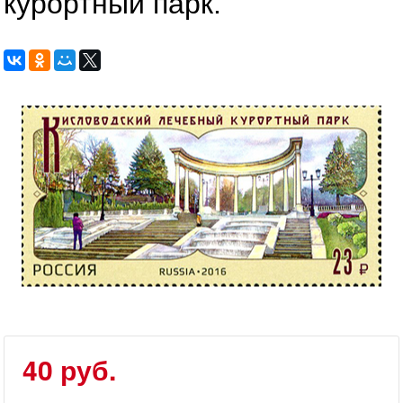
курортный парк.
40 руб.