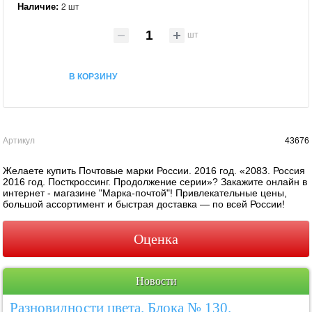
Наличие:
2 шт
шт
В КОРЗИНУ
Артикул
43676
Желаете купить Почтовые марки России. 2016 год. «2083. Россия
2016 год. Посткроссинг. Продолжение серии»? Закажите онлайн в
интернет - магазине "Марка-почтой"! Привлекательные цены,
большой ассортимент и быстрая доставка — по всей России!
Оценка
Новости
Разновидности цвета. Блока № 130.