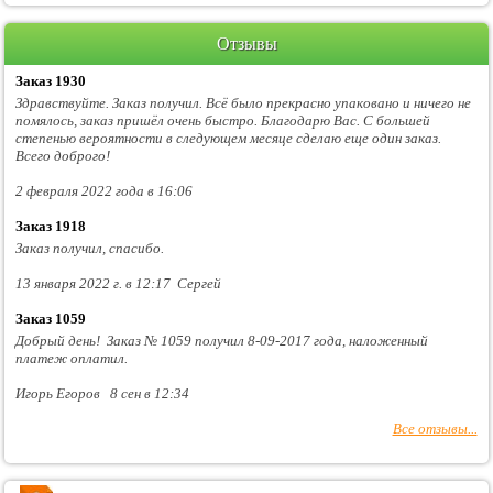
Отзывы
Заказ 1930
Здравствуйте. Заказ получил. Всё было прекрасно упаковано и ничего не
помялось, заказ пришёл очень быстро. Благодарю Вас. С большей
степенью вероятности в следующем месяце сделаю еще один заказ.
Всего доброго!
2 февраля 2022 года в 16:06
Заказ 1918
Заказ получил, спасибо.
13 января 2022 г. в 12:17 Сергей
Заказ 1059
Добрый день! Заказ № 1059 получил 8-09-2017 года, наложенный
платеж оплатил.
Игорь Егоров 8 сен в 12:34
Все отзывы...