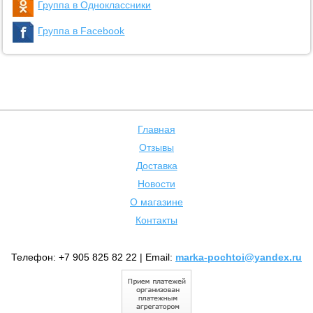
Группа в Одноклассники
Группа в Facebook
Главная
Отзывы
Доставка
Новости
О магазине
Контакты
Телефон: +7 905 825 82 22 | Email:
marka-pochtoi@yandex.ru