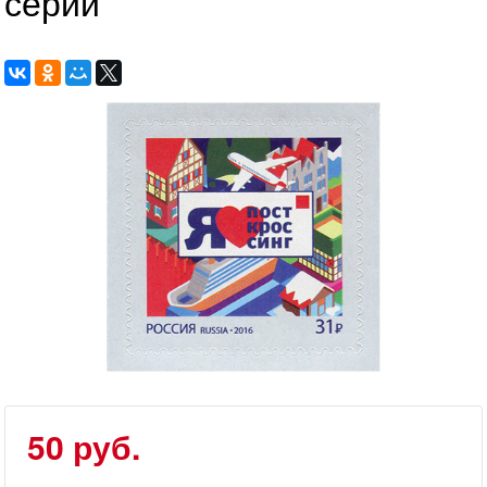
серии
50 руб.