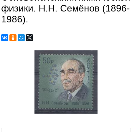
физики. Н.Н. Семёнов (1896-
1986).