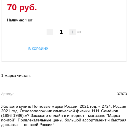
70 руб.
Наличие:
1 шт
шт
В КОРЗИНУ
1 марка чистая.
Артикул
37873
Желаете купить Почтовые марки России. 2021 год. « 2724. Россия
2021 год. Основоположник химической физики. Н.Н. Семёнов
(1896-1986).»? Закажите онлайн в интернет - магазине "Марка-
почтой"! Привлекательные цены, большой ассортимент и быстрая
доставка — по всей России!