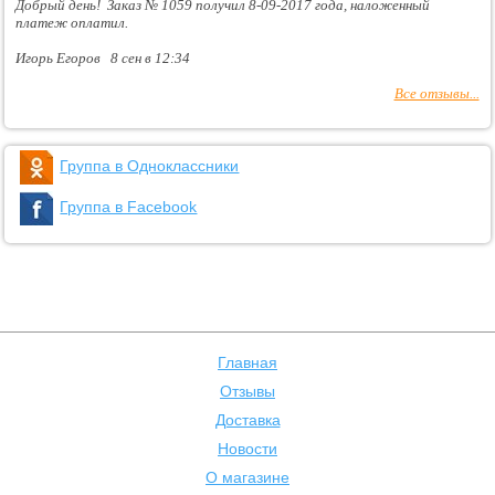
Добрый день! Заказ № 1059 получил 8-09-2017 года, наложенный
платеж оплатил.
Игорь Егоров 8 сен в 12:34
Все отзывы...
Группа в Одноклассники
Группа в Facebook
Главная
Отзывы
Доставка
Новости
О магазине