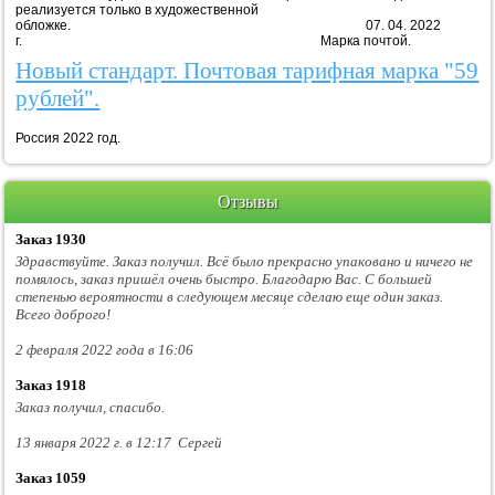
реализуется только в художественной
обложке. 07. 04. 2022
г. Марка почтой.
Новый стандарт. Почтовая тарифная марка "59
рублей".
Россия 2022 год.
Отзывы
Заказ 1930
Здравствуйте. Заказ получил. Всё было прекрасно упаковано и ничего не
помялось, заказ пришёл очень быстро. Благодарю Вас. С большей
степенью вероятности в следующем месяце сделаю еще один заказ.
Всего доброго!
2 февраля 2022 года в 16:06
Заказ 1918
Заказ получил, спасибо.
13 января 2022 г. в 12:17 Сергей
Заказ 1059