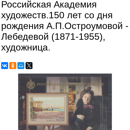
Российская Академия
художеств.150 лет со дня
рождения А.П.Остроумовой -
Лебедевой (1871-1955),
художница.