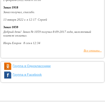
Заказ 1918
Заказ получил, спасибо.
13 января 2022 г. в 12:17 Сергей
Заказ 1059
Добрый день! Заказ № 1059 получил 8-09-2017 года, наложенный
платеж оплатил.
Игорь Егоров 8 сен в 12:34
Все отзывы...
Группа в Одноклассники
Группа в Facebook