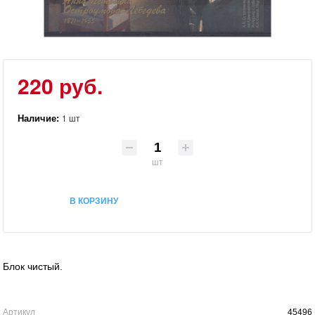
220 руб.
Наличие:
1 шт
шт
В КОРЗИНУ
Блок чистый.
Артикул
45496