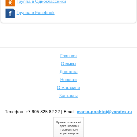
Группа в Одноклассники
Группа в Facebook
Главная
Отзывы
Доставка
Новости
О магазине
Контакты
Телефон: +7 905 825 82 22 | Email:
marka-pochtoi@yandex.ru