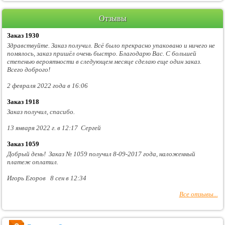
Отзывы
Заказ 1930
Здравствуйте. Заказ получил. Всё было прекрасно упаковано и ничего не
помялось, заказ пришёл очень быстро. Благодарю Вас. С большей
степенью вероятности в следующем месяце сделаю еще один заказ.
Всего доброго!
2 февраля 2022 года в 16:06
Заказ 1918
Заказ получил, спасибо.
13 января 2022 г. в 12:17 Сергей
Заказ 1059
Добрый день! Заказ № 1059 получил 8-09-2017 года, наложенный
платеж оплатил.
Игорь Егоров 8 сен в 12:34
Все отзывы...