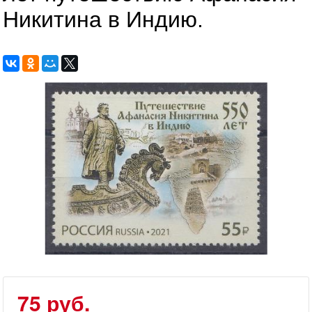
Никитина в Индию.
75 руб.