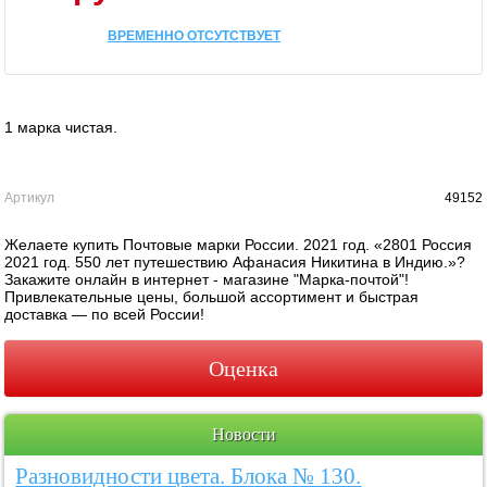
ВРЕМЕННО ОТСУТСТВУЕТ
1 марка чистая.
Артикул
49152
Желаете купить Почтовые марки России. 2021 год. «2801 Россия
2021 год. 550 лет путешествию Афанасия Никитина в Индию.»?
Закажите онлайн в интернет - магазине "Марка-почтой"!
Привлекательные цены, большой ассортимент и быстрая
доставка — по всей России!
Оценка
Новости
Разновидности цвета. Блока № 130.