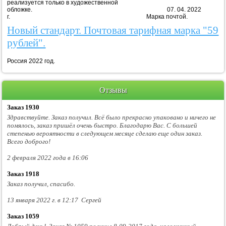
реализуется только в художественной
обложке. 07. 04. 2022
г. Марка почтой.
Новый стандарт. Почтовая тарифная марка "59
рублей".
Россия 2022 год.
Отзывы
Заказ 1930
Здравствуйте. Заказ получил. Всё было прекрасно упаковано и ничего не
помялось, заказ пришёл очень быстро. Благодарю Вас. С большей
степенью вероятности в следующем месяце сделаю еще один заказ.
Всего доброго!
2 февраля 2022 года в 16:06
Заказ 1918
Заказ получил, спасибо.
13 января 2022 г. в 12:17 Сергей
Заказ 1059