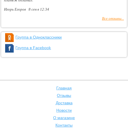
платеж оплатил.
Игорь Егоров 8 сен в 12:34
Все отзывы...
Группа в Одноклассники
Группа в Facebook
Главная
Отзывы
Доставка
Новости
О магазине
Контакты