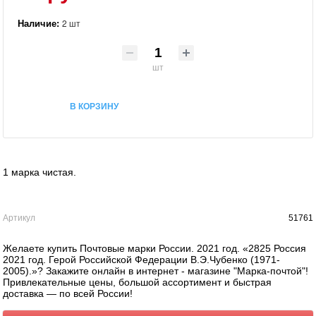
Наличие:
2 шт
шт
В КОРЗИНУ
1 марка чистая.
Артикул
51761
Желаете купить Почтовые марки России. 2021 год. «2825 Россия
2021 год. Герой Российской Федерации В.Э.Чубенко (1971-
2005).»? Закажите онлайн в интернет - магазине "Марка-почтой"!
Привлекательные цены, большой ассортимент и быстрая
доставка — по всей России!