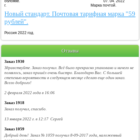
обложке. 07. 04. 2022
г. Марка почтой.
Новый стандарт. Почтовая тарифная марка "59
рублей".
Россия 2022 год.
Отзывы
Заказ 1930
Здравствуйте. Заказ получил. Всё было прекрасно упаковано и ничего не
помялось, заказ пришёл очень быстро. Благодарю Вас. С большей
степенью вероятности в следующем месяце сделаю еще один заказ.
Всего доброго!
2 февраля 2022 года в 16:06
Заказ 1918
Заказ получил, спасибо.
13 января 2022 г. в 12:17 Сергей
Заказ 1059
Добрый день! Заказ № 1059 получил 8-09-2017 года, наложенный