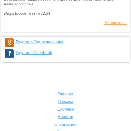
платеж оплатил.
Игорь Егоров 8 сен в 12:34
Все отзывы...
Группа в Одноклассники
Группа в Facebook
Главная
Отзывы
Доставка
Новости
О магазине