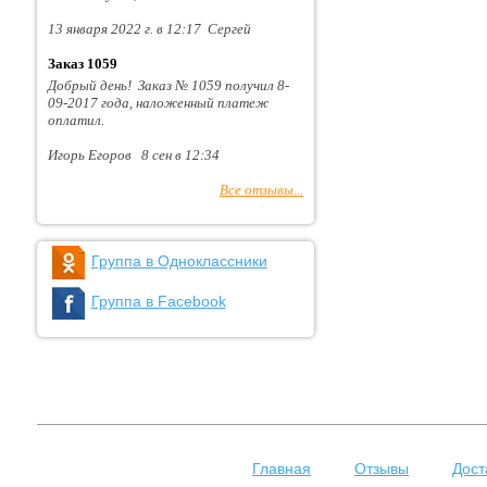
13 января 2022 г. в 12:17 Сергей
Заказ 1059
Добрый день! Заказ № 1059 получил 8-
09-2017 года, наложенный платеж
оплатил.
Игорь Егоров 8 сен в 12:34
Все отзывы...
Группа в Одноклассники
Группа в Facebook
Главная
Отзывы
Дост