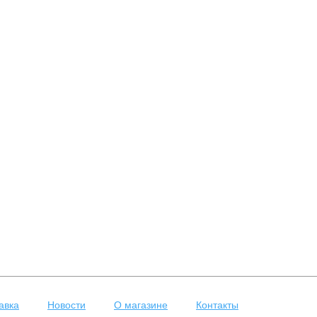
авка
Новости
О магазине
Контакты