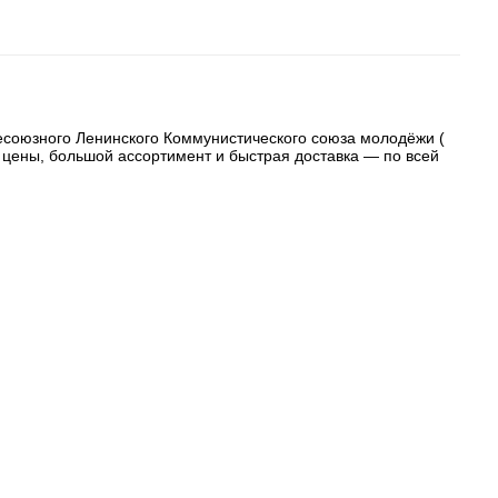
есоюзного Ленинского Коммунистического союза молодёжи (
 цены, большой ассортимент и быстрая доставка — по всей