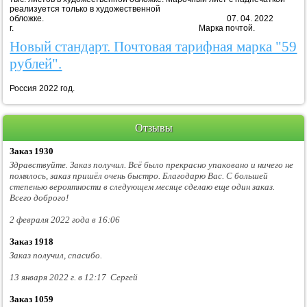
реализуется только в художественной
обложке. 07. 04. 2022
г. Марка почтой.
Новый стандарт. Почтовая тарифная марка "59
рублей".
Россия 2022 год.
Отзывы
Заказ 1930
Здравствуйте. Заказ получил. Всё было прекрасно упаковано и ничего не
помялось, заказ пришёл очень быстро. Благодарю Вас. С большей
степенью вероятности в следующем месяце сделаю еще один заказ.
Всего доброго!
2 февраля 2022 года в 16:06
Заказ 1918
Заказ получил, спасибо.
13 января 2022 г. в 12:17 Сергей
Заказ 1059