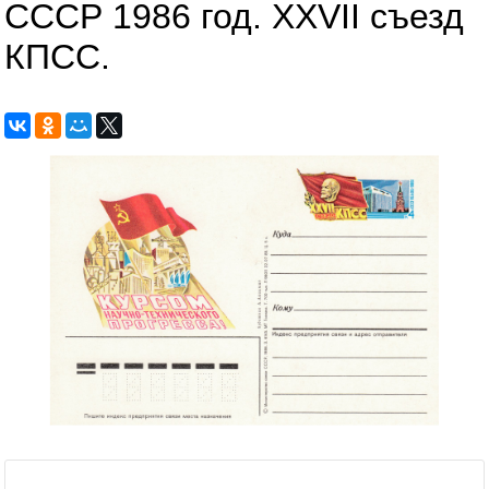
СССР 1986 год. XXVII съезд
КПСС.