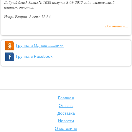
Добрый день! Заказ № 1059 получил 8-09-2017 года, наложенный
платеж оплатил.
Игорь Егоров 8 сен в 12:34
Все отзывы...
Группа в Одноклассники
Группа в Facebook
Главная
Отзывы
Доставка
Новости
О магазине