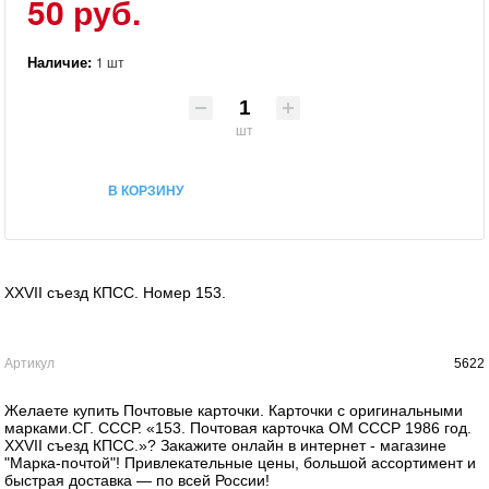
50 руб.
Наличие:
1 шт
шт
В КОРЗИНУ
XXVII съезд КПСС. Номер 153.
Артикул
5622
Желаете купить Почтовые карточки. Карточки с оригинальными
марками.СГ. СССР. «153. Почтовая карточка ОМ СССР 1986 год.
XXVII съезд КПСС.»? Закажите онлайн в интернет - магазине
"Марка-почтой"! Привлекательные цены, большой ассортимент и
быстрая доставка — по всей России!