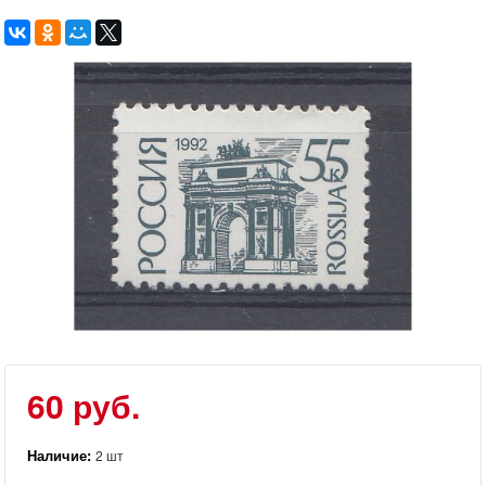
60 руб.
Наличие:
2 шт