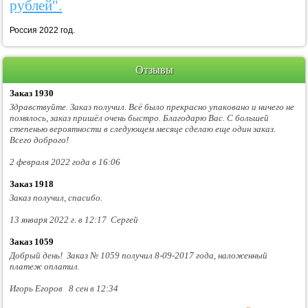
рублей".
Россия 2022 год.
Отзывы
Заказ 1930
Здравствуйте. Заказ получил. Всё было прекрасно упаковано и ничего не
помялось, заказ пришёл очень быстро. Благодарю Вас. С большей
степенью вероятности в следующем месяце сделаю еще один заказ.
Всего доброго!
2 февраля 2022 года в 16:06
Заказ 1918
Заказ получил, спасибо.
13 января 2022 г. в 12:17 Сергей
Заказ 1059
Добрый день! Заказ № 1059 получил 8-09-2017 года, наложенный
платеж оплатил.
Игорь Егоров 8 сен в 12:34