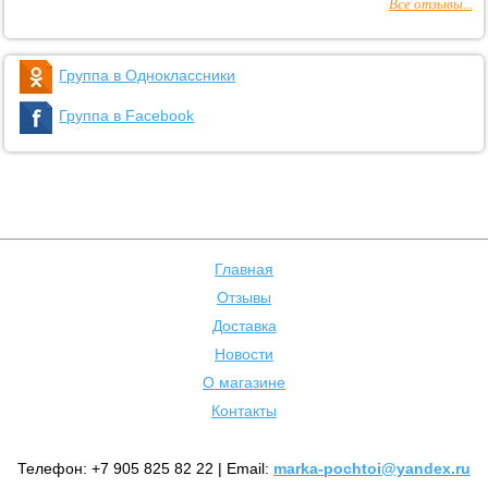
Все отзывы...
Группа в Одноклассники
Группа в Facebook
Главная
Отзывы
Доставка
Новости
О магазине
Контакты
Телефон: +7 905 825 82 22 | Email:
marka-pochtoi@yandex.ru