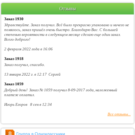
Отзывы
Заказ 1930
Здравствуйте. Заказ получил. Всё было прекрасно упаковано и ничего не
помялось, заказ пришёл очень быстро. Благодарю Вас. С большей
степенью вероятности в следующем месяце сделаю еще один заказ.
Всего доброго!
2 февраля 2022 года в 16:06
Заказ 1918
Заказ получил, спасибо.
13 января 2022 г. в 12:17 Сергей
Заказ 1059
Добрый день! Заказ № 1059 получил 8-09-2017 года, наложенный
платеж оплатил.
Игорь Егоров 8 сен в 12:34
Все отзывы...
Группа в Одноклассники