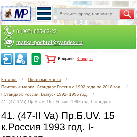
8 (905) 825-82-22
marka-pochtoi@yandex.ru
Заказать по телефону
В корзине:
0 товаров
Каталог
Почтовые марки
Почтовые марки. Стандарт Россия с 1992 года по 2018 год.
I Стандарт. Россия. Выпуск 1992- 1995 год.
41. (47-II Va) Пр.Б.UV. 15 к.Россия 1993 год. I-стандарт.
41. (47-II Va) Пр.Б.UV. 15
к.Россия 1993 год. I-