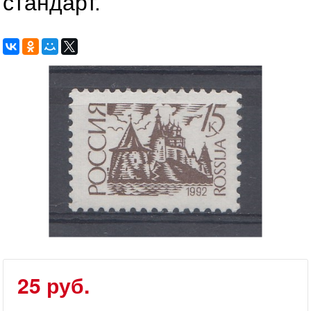
стандарт.
25 руб.