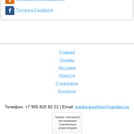
Группа в Facebook
Главная
Отзывы
Доставка
Новости
О магазине
Контакты
Телефон: +7 905 825 82 22 | Email:
marka-pochtoi@yandex.ru