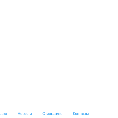
авка
Новости
О магазине
Контакты