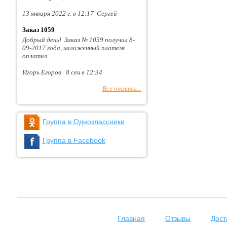
13 января 2022 г. в 12:17 Сергей
Заказ 1059
Добрый день! Заказ № 1059 получил 8-
09-2017 года, наложенный платеж
оплатил.
Игорь Егоров 8 сен в 12:34
Все отзывы...
Группа в Одноклассники
Группа в Facebook
Главная
Отзывы
Дост